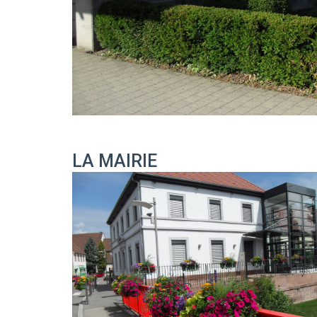
LA MAIRIE