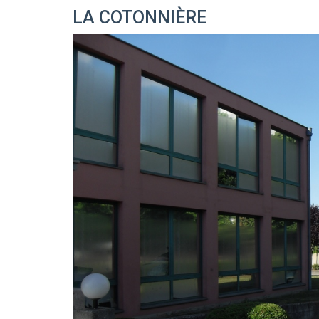
LA COTONNIÈRE