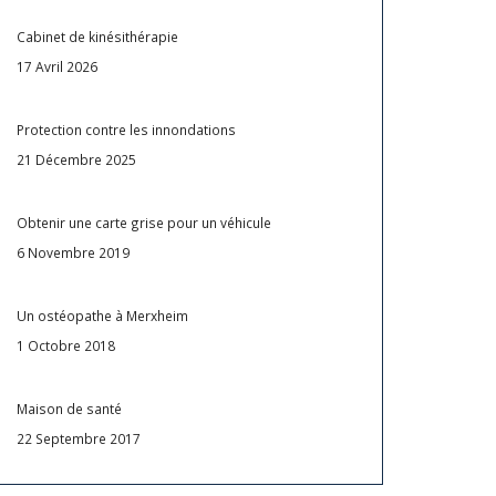
Cabinet de kinésithérapie
17 Avril 2026
Protection contre les innondations
21 Décembre 2025
Obtenir une carte grise pour un véhicule
6 Novembre 2019
Un ostéopathe à Merxheim
1 Octobre 2018
Maison de santé
22 Septembre 2017