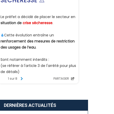
DERNIÈRES ACTUALITÉS