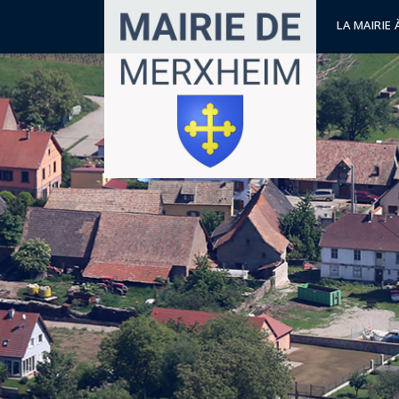
LA MAIRIE