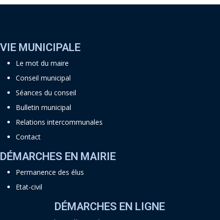
VIE MUNICIPALE
Le mot du maire
Conseil municipal
Séances du conseil
Bulletin municipal
Relations intercommunales
Contact
DÉMARCHES EN MAIRIE
Permanence des élus
Etat-civil
DÉMARCHES EN LIGNE