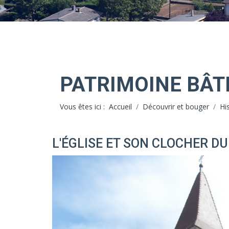
PATRIMOINE BÂT
Vous êtes ici :
Accueil
Découvrir et bouger
Hi
L'ÉGLISE ET SON CLOCHER DU