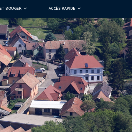
 ET BOUGER
ACCÈS RAPIDE