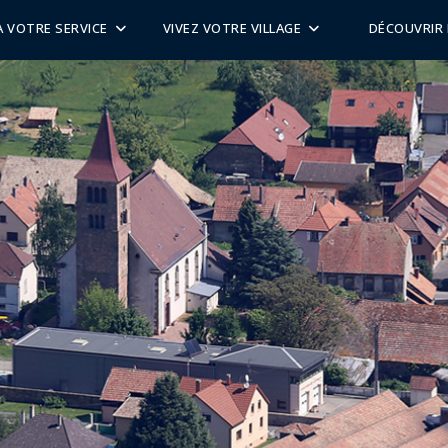
 À VOTRE SERVICE
VIVEZ VOTRE VILLAGE
DÉCOUVRIR