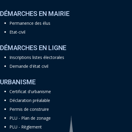
DÉMARCHES EN MAIRIE
Permanence des élus
Etat-civil
DÉMARCHES EN LIGNE
Inscriptions listes électorales
Demande d'état civil
URBANISME
Certificat d'urbanisme
Déclaration préalable
Permis de construire
PLU - Plan de zonage
PLU - Règlement