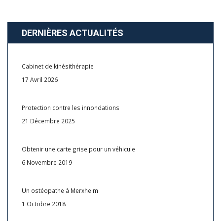
DERNIÈRES ACTUALITÉS
Cabinet de kinésithérapie
17 Avril 2026
Protection contre les innondations
21 Décembre 2025
Obtenir une carte grise pour un véhicule
6 Novembre 2019
Un ostéopathe à Merxheim
1 Octobre 2018