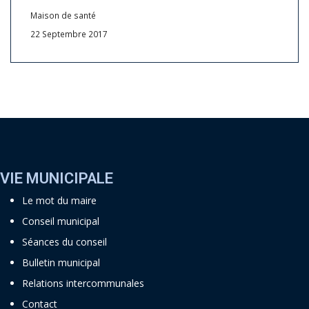
Maison de santé
22 Septembre 2017
VIE MUNICIPALE
Le mot du maire
Conseil municipal
Séances du conseil
Bulletin municipal
Relations intercommunales
Contact