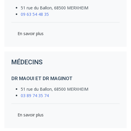
51 rue du Ballon, 68500 MERXHEIM
09 63 54 48 35
En savoir plus
MÉDECINS
DR MAOUI ET DR MAGINOT
51 rue du Ballon, 68500 MERXHEIM
03 89 74 35 74
En savoir plus