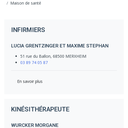
Maison de santé
INFIRMIERS
LUCIA GRENTZINGER ET MAXIME STEPHAN
51 rue du Ballon, 68500 MERXHEIM
03 89 74 05 87
En savoir plus
KINÉSITHÉRAPEUTE
WURCKER MORGANE