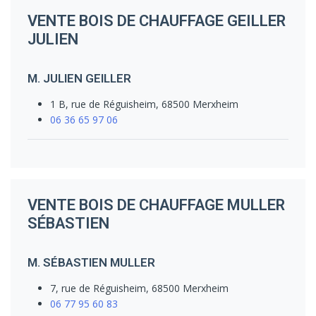
VENTE BOIS DE CHAUFFAGE GEILLER
JULIEN
M. JULIEN GEILLER
1 B, rue de Réguisheim, 68500 Merxheim
06 36 65 97 06
VENTE BOIS DE CHAUFFAGE MULLER
SÉBASTIEN
M. SÉBASTIEN MULLER
7, rue de Réguisheim, 68500 Merxheim
06 77 95 60 83