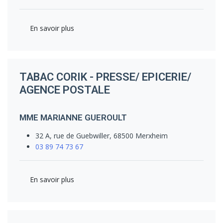
En savoir plus
TABAC CORIK - PRESSE/ EPICERIE/
AGENCE POSTALE
MME MARIANNE GUEROULT
32 A, rue de Guebwiller, 68500 Merxheim
03 89 74 73 67
En savoir plus