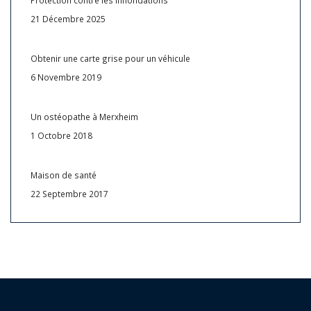
Protection contre les innondations
21 Décembre 2025
Obtenir une carte grise pour un véhicule
6 Novembre 2019
Un ostéopathe à Merxheim
1 Octobre 2018
Maison de santé
22 Septembre 2017