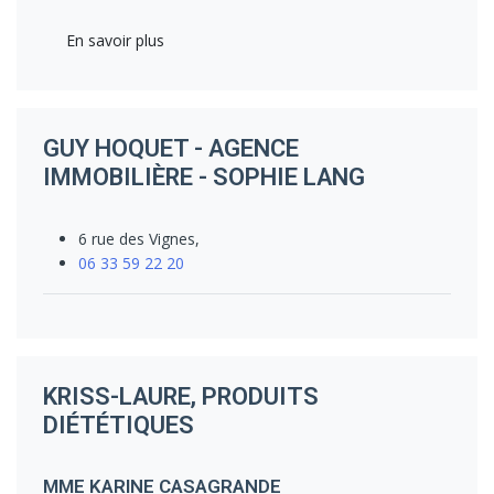
En savoir plus
GUY HOQUET - AGENCE
IMMOBILIÈRE - SOPHIE LANG
6 rue des Vignes,
06 33 59 22 20
KRISS-LAURE, PRODUITS
DIÉTÉTIQUES
MME KARINE CASAGRANDE