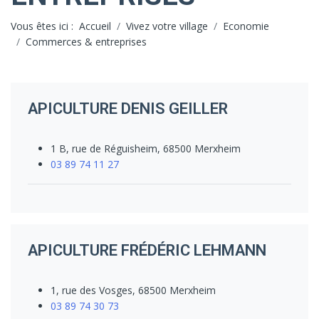
Vous êtes ici :
Accueil
Vivez votre village
Economie
Commerces & entreprises
APICULTURE DENIS GEILLER
1 B, rue de Réguisheim, 68500 Merxheim
03 89 74 11 27
APICULTURE FRÉDÉRIC LEHMANN
1, rue des Vosges, 68500 Merxheim
03 89 74 30 73