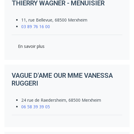
THIERRY WAGNER - MENUISIER
11, rue Bellevue, 68500 Merxheim
03 89 76 16 00
En savoir plus
VAGUE D'AME OUR MME VANESSA
RUGGERI
24 rue de Raedersheim, 68500 Merxheim
06 58 39 39 05