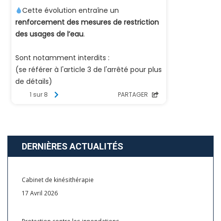
DERNIÈRES ACTUALITÉS
Cabinet de kinésithérapie
17 Avril 2026