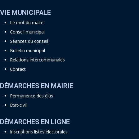
VIE MUNICIPALE
Le mot du maire
Conseil municipal
Séances du conseil
Bulletin municipal
Relations intercommunales
Contact
DÉMARCHES EN MAIRIE
Permanence des élus
Etat-civil
DÉMARCHES EN LIGNE
Inscriptions listes électorales