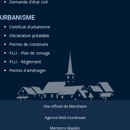
Demande d'état civil
URBANISME
Certificat d'urbanisme
Déclaration préalable
Permis de construire
PLU - Plan de zonage
PLU - Règlement
Permis d'aménager
Site officiel de Merxheim
Agence Web Exodream
-
Mentions légales