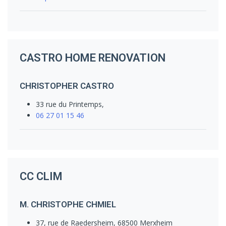
CASTRO HOME RENOVATION
CHRISTOPHER CASTRO
33 rue du Printemps,
06 27 01 15 46
CC CLIM
M. CHRISTOPHE CHMIEL
37, rue de Raedersheim, 68500 Merxheim