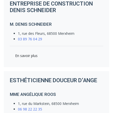
ENTREPRISE DE CONSTRUCTION
DENIS SCHNEIDER
M. DENIS SCHNEIDER
1, rue des Fleurs, 68500 Merxheim
03 89 76 04 29
En savoir plus
ESTHÉTICIENNE DOUCEUR D’ANGE
MME ANGÉLIQUE ROOS
1, rue du Markstein, 68500 Merxheim
06 98 22 22 35