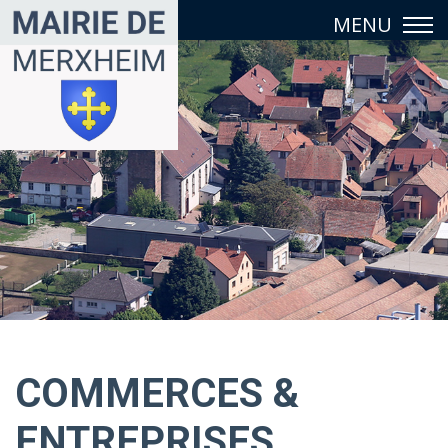
COMMERCES &
ENTREPRISES