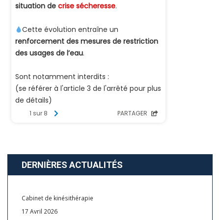
DERNIÈRES ACTUALITÉS
Cabinet de kinésithérapie
17 Avril 2026