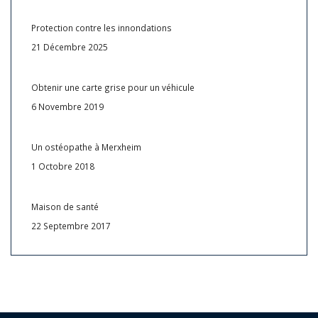
Protection contre les innondations
21 Décembre 2025
Obtenir une carte grise pour un véhicule
6 Novembre 2019
Un ostéopathe à Merxheim
1 Octobre 2018
Maison de santé
22 Septembre 2017