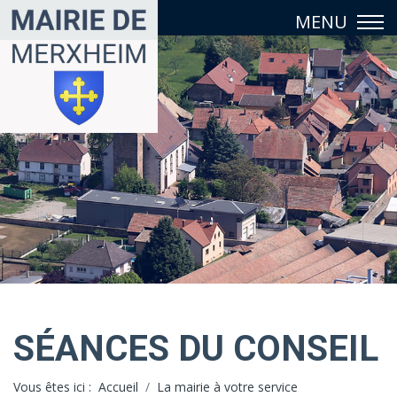
SÉANCES DU CONSEIL
Vous êtes ici :
Accueil
La mairie à votre service