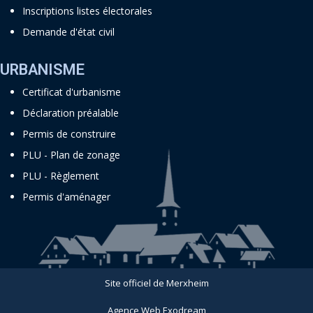
Inscriptions listes électorales
Demande d'état civil
URBANISME
Certificat d'urbanisme
Déclaration préalable
Permis de construire
PLU - Plan de zonage
PLU - Règlement
Permis d'aménager
Site officiel de Merxheim
Agence Web Exodream