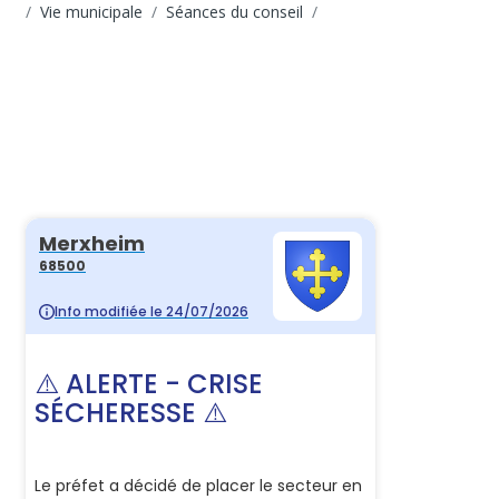
Vie municipale
Séances du conseil