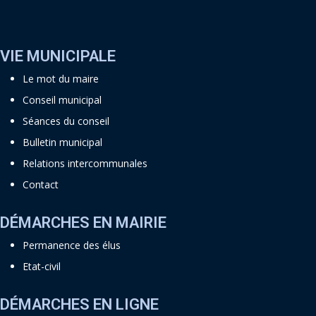
VIE MUNICIPALE
Le mot du maire
Conseil municipal
Séances du conseil
Bulletin municipal
Relations intercommunales
Contact
DÉMARCHES EN MAIRIE
Permanence des élus
Etat-civil
DÉMARCHES EN LIGNE