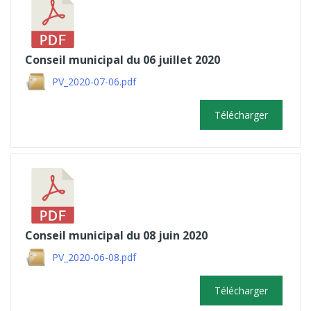
Conseil municipal du 06 juillet 2020
PV_2020-07-06.pdf
Télécharger
Conseil municipal du 08 juin 2020
PV_2020-06-08.pdf
Télécharger