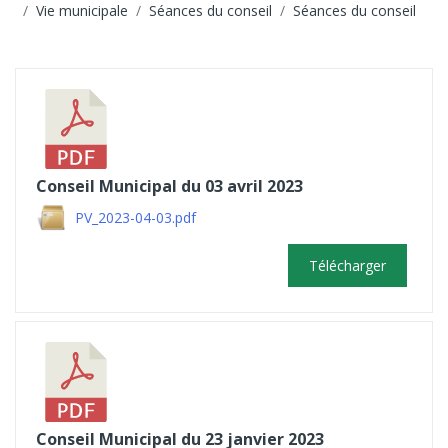
Vie municipale
Séances du conseil
Séances du conseil
Conseil Municipal du 03 avril 2023
PV_2023-04-03.pdf
Télécharger
Conseil Municipal du 23 janvier 2023