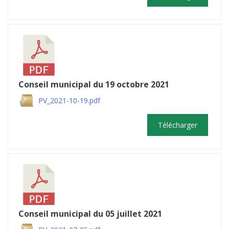
Conseil municipal du 19 octobre 2021
PV_2021-10-19.pdf
Télécharger
Conseil municipal du 05 juillet 2021