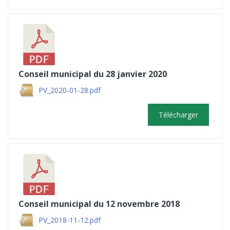
Conseil municipal du 28 janvier 2020
PV_2020-01-28.pdf
Télécharger
Conseil municipal du 12 novembre 2018
PV_2018-11-12.pdf