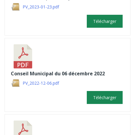
PV_2023-01-23.pdf
Télécharger
Conseil Municipal du 06 décembre 2022
PV_2022-12-06.pdf
Télécharger