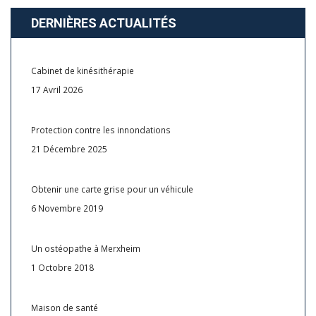
DERNIÈRES ACTUALITÉS
Cabinet de kinésithérapie
17 Avril 2026
Protection contre les innondations
21 Décembre 2025
Obtenir une carte grise pour un véhicule
6 Novembre 2019
Un ostéopathe à Merxheim
1 Octobre 2018
Maison de santé