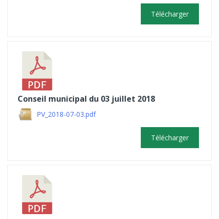
Télécharger
Conseil municipal du 03 juillet 2018
PV_2018-07-03.pdf
Télécharger