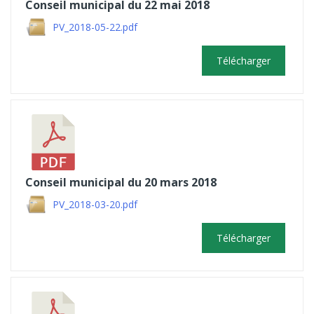
Conseil municipal du 22 mai 2018
PV_2018-05-22.pdf
Télécharger
Conseil municipal du 20 mars 2018
PV_2018-03-20.pdf
Télécharger