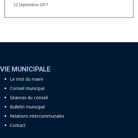
22 Septembre 2017
VIE MUNICIPALE
Le mot du maire
Conseil municipal
Séances du conseil
Bulletin municipal
Relations intercommunales
Contact