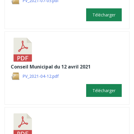
PV_2021-07-05.pdf
Télécharger
Conseil Municipal du 12 avril 2021
PV_2021-04-12.pdf
Télécharger