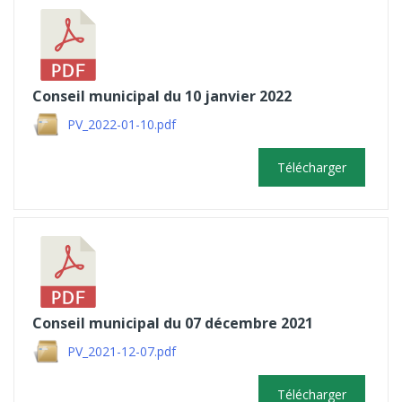
Conseil municipal du 10 janvier 2022
PV_2022-01-10.pdf
Télécharger
Conseil municipal du 07 décembre 2021
PV_2021-12-07.pdf
Télécharger