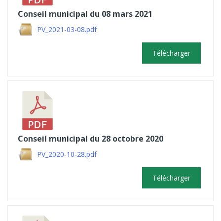
Conseil municipal du 08 mars 2021
PV_2021-03-08.pdf
Télécharger
Conseil municipal du 28 octobre 2020
PV_2020-10-28.pdf
Télécharger