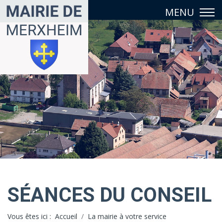
SÉANCES DU CONSEIL
Vous êtes ici :
Accueil
La mairie à votre service