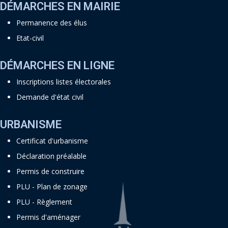
DÉMARCHES EN MAIRIE
Permanence des élus
Etat-civil
DÉMARCHES EN LIGNE
Inscriptions listes électorales
Demande d'état civil
URBANISME
Certificat d'urbanisme
Déclaration préalable
Permis de construire
PLU - Plan de zonage
PLU - Règlement
Permis d'aménager