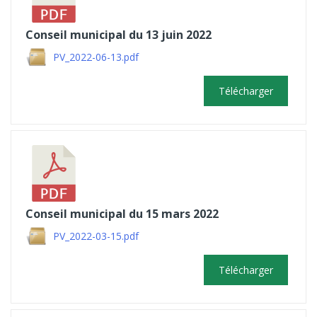
Conseil municipal du 13 juin 2022
PV_2022-06-13.pdf
Télécharger
Conseil municipal du 15 mars 2022
PV_2022-03-15.pdf
Télécharger